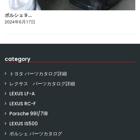
ポルシェ９…
2024年6月17日
category
トヨタ パーツカタログ詳細
レクサス パーツカタログ詳細
LEXUS LF-A
LEXUS RC-F
Porsche 991/718
LEXUS IS500
ポルシェ パーツカタログ