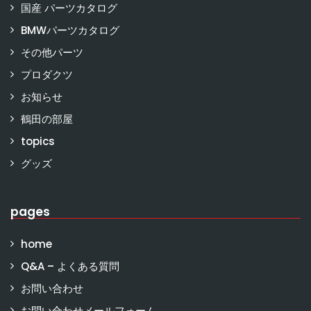
国産 パーツカタログ
BMWパーツカタログ
その他パーツ
プロダクツ
お知らせ
鶴田の部屋
topics
グッズ
pages
home
Q&A – よくある質問
お問い合わせ
お問い合わせメールフォーム