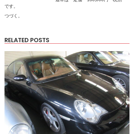
です。
つづく。
RELATED POSTS