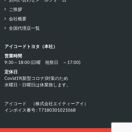
ご挨拶
会社概要
全国代理店一覧
アイコードトヨタ（本社）
営業時間
9:30～18:00 (日曜 祝祭日 ～17:00)
定休日
Covid19(新型コロナ)対策のため
水曜日・日曜日は休業致します。
アイコード （株式会社エイティーアイ）
インボイス番号 : T7180301021068