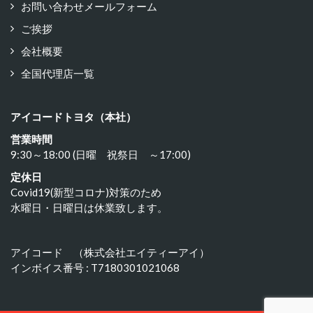
お問い合わせメールフォーム
ご挨拶
会社概要
全国代理店一覧
アイコードトヨタ（本社）
営業時間
9:30～18:00 (日曜 祝祭日 ～17:00)
定休日
Covid19(新型コロナ)対策のため
水曜日・日曜日は休業致します。
アイコード （株式会社エイティーアイ）
インボイス番号 : T7180301021068