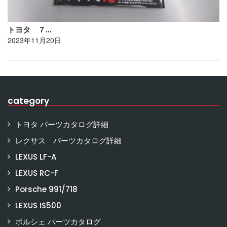
トヨタ ７…
2023年11月20日
category
トヨタ パーツカタログ詳細
レクサス パーツカタログ詳細
LEXUS LF-A
LEXUS RC-F
Porsche 991/718
LEXUS IS500
ポルシェ パーツカタログ