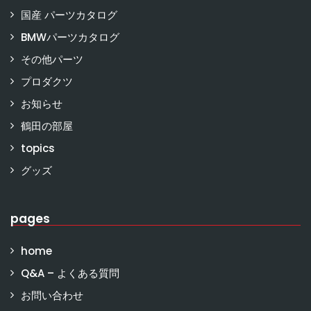
国産 パーツカタログ
BMWパーツカタログ
その他パーツ
プロダクツ
お知らせ
鶴田の部屋
topics
グッズ
pages
home
Q&A – よくある質問
お問い合わせ