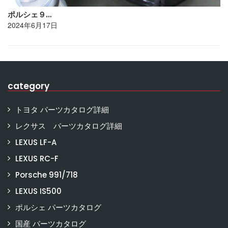
ポルシェ９…
2024年6月17日
category
トヨタ パーツカタログ詳細
レクサス パーツカタログ詳細
LEXUS LF-A
LEXUS RC-F
Porsche 991/718
LEXUS IS500
ポルシェ パーツカタログ
国産 パーツカタログ