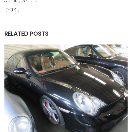
つづく。
RELATED POSTS