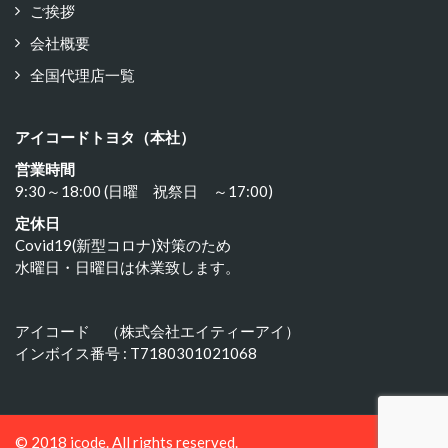
ご挨拶
会社概要
全国代理店一覧
アイコードトヨタ（本社）
営業時間
9:30～18:00 (日曜 祝祭日 ～17:00)
定休日
Covid19(新型コロナ)対策のため
水曜日・日曜日は休業致します。
アイコード （株式会社エイティーアイ）
インボイス番号 : T7180301021068
© 2018 icode. All rights reserved.