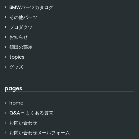
BMWパーツカタログ
その他パーツ
プロダクツ
お知らせ
鶴田の部屋
topics
グッズ
pages
home
Q&A – よくある質問
お問い合わせ
お問い合わせメールフォーム