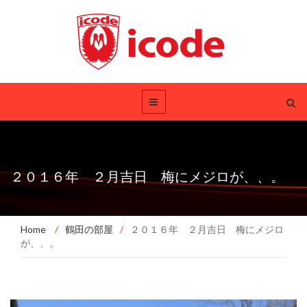
２０１６年 ２月吉日 梅にメジロが、、。
Home
/
鶴田の部屋
/
２０１６年 ２月吉日 梅にメジロ
が、、。