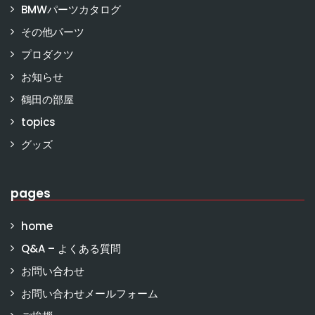
BMWパーツカタログ
その他パーツ
プロダクツ
お知らせ
鶴田の部屋
topics
グッズ
pages
home
Q&A – よくある質問
お問い合わせ
お問い合わせメールフォーム