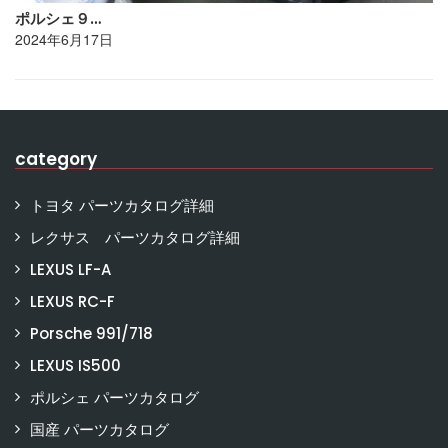
ポルシェ９…
2024年6月17日
category
トヨタ パーツカタログ詳細
レクサス パーツカタログ詳細
LEXUS LF-A
LEXUS RC-F
Porsche 991/718
LEXUS IS500
ポルシェ パーツカタログ
国産 パーツカタログ