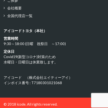
ご挨拶
会社概要
全国代理店一覧
アイコードトヨタ（本社）
営業時間
9:30～18:00 (日曜 祝祭日 ～17:00)
定休日
Covid19(新型コロナ)対策のため
水曜日・日曜日は休業致します。
アイコード （株式会社エイティーアイ）
インボイス番号 : T7180301021068
© 2018 icode. All rights reserved.