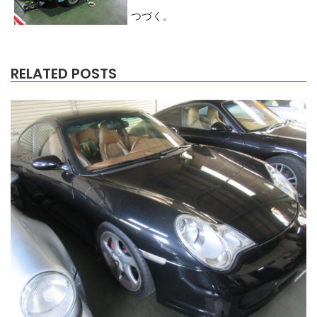
つづく。
RELATED POSTS