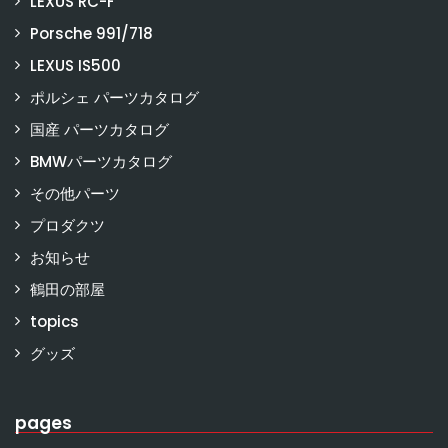
LEXUS RC-F
Porsche 991/718
LEXUS IS500
ポルシェ パーツカタログ
国産 パーツカタログ
BMWパーツカタログ
その他パーツ
プロダクツ
お知らせ
鶴田の部屋
topics
グッズ
pages