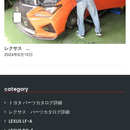
レクサス …
2024年6月10日
category
トヨタ パーツカタログ詳細
レクサス パーツカタログ詳細
LEXUS LF-A