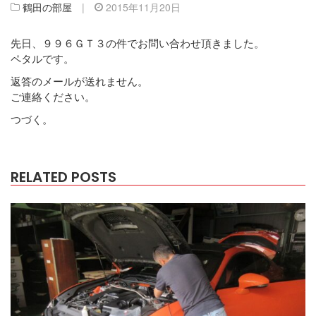
鶴田の部屋
|
2015年11月20日
先日、９９６ＧＴ３の件でお問い合わせ頂きました。
ペタルです。
返答のメールが送れません。
ご連絡ください。
つづく。
RELATED POSTS