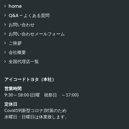
home
Q&A – よくある質問
お問い合わせ
お問い合わせメールフォーム
ご挨拶
会社概要
全国代理店一覧
アイコードトヨタ（本社）
営業時間
9:30～18:00 (日曜 祝祭日 ～17:00)
定休日
Covid19(新型コロナ)対策のため
水曜日・日曜日は休業致します。