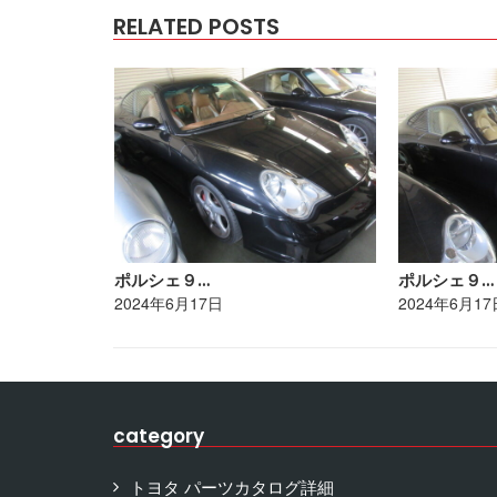
RELATED POSTS
ポルシェ９…
ポルシェ９…
2024年6月17日
2024年6月17
category
トヨタ パーツカタログ詳細