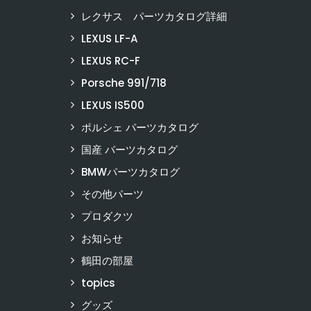
レクサス パーツカタログ詳細
LEXUS LF-A
LEXUS RC-F
Porsche 991/718
LEXUS IS500
ポルシェ パーツカタログ
国産 パーツカタログ
BMWパーツカタログ
その他パーツ
プロダクツ
お知らせ
鶴田の部屋
topics
グッズ