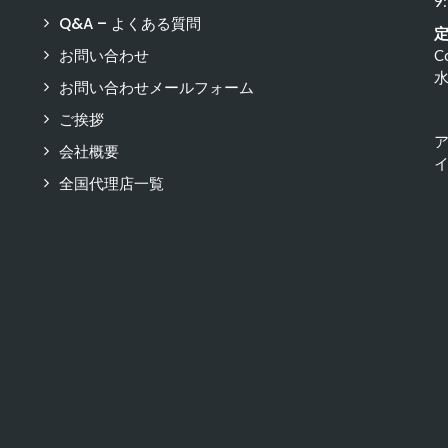
9
Q&A – よくある質問
お問い合わせ
C
お問い合わせメールフォーム
ご挨拶
会社概要
イ
全国代理店一覧