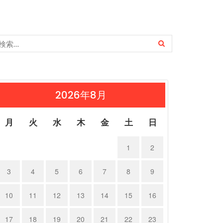
2026年8月
月
火
水
木
金
土
日
1
2
3
4
5
6
7
8
9
10
11
12
13
14
15
16
17
18
19
20
21
22
23