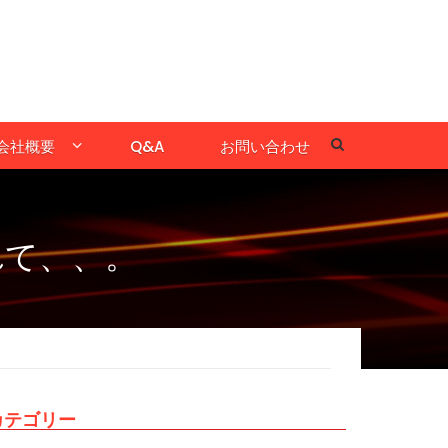
会社概要
Q&A
お問い合わせ
れて、、。
カテゴリー