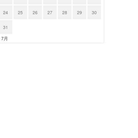
24
25
26
27
28
29
30
31
« 7月