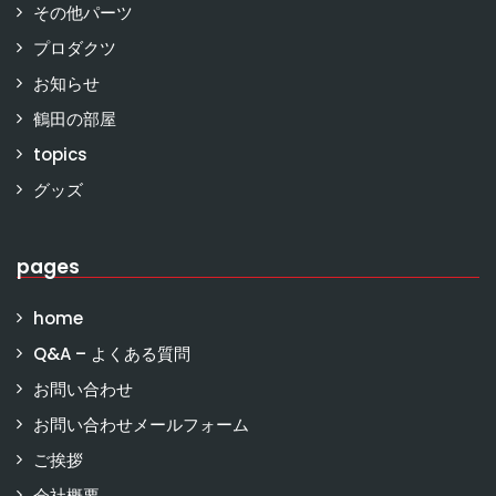
その他パーツ
プロダクツ
お知らせ
鶴田の部屋
topics
グッズ
pages
home
Q&A – よくある質問
お問い合わせ
お問い合わせメールフォーム
ご挨拶
会社概要