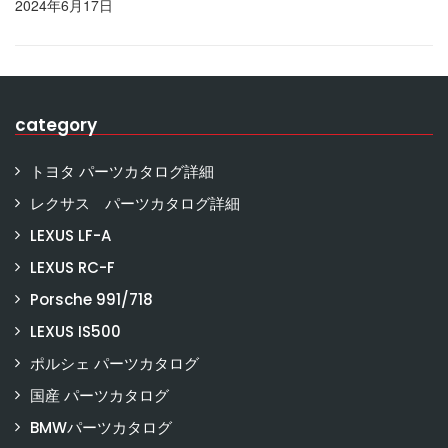
2024年6月17日
category
トヨタ パーツカタログ詳細
レクサス パーツカタログ詳細
LEXUS LF-A
LEXUS RC-F
Porsche 991/718
LEXUS IS500
ポルシェ パーツカタログ
国産 パーツカタログ
BMWパーツカタログ