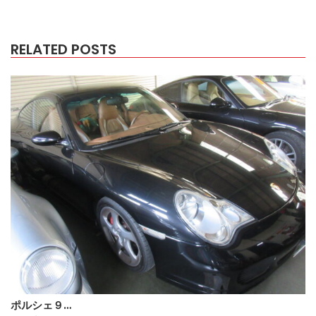
RELATED POSTS
ポルシェ９…