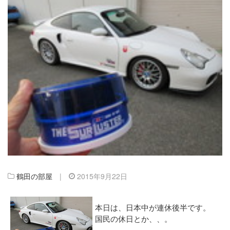
鶴田の部屋
|
2015年9月22日
本日は、日本中が連休後半です。
国民の休日とか、、。