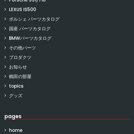
LEXUS IS500
ポルシェ パーツカタログ
国産 パーツカタログ
BMWパーツカタログ
その他パーツ
プロダクツ
お知らせ
鶴田の部屋
topics
グッズ
pages
home