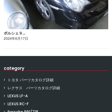
ポルシェ９…
2024年6月17日
category
トヨタ パーツカタログ詳細
レクサス パーツカタログ詳細
LEXUS LF-A
LEXUS RC-F
Porsche 991/718