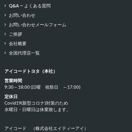
Q&A – よくある質問
お問い合わせ
お問い合わせメールフォーム
ご挨拶
会社概要
全国代理店一覧
アイコードトヨタ（本社）
営業時間
9:30～18:00 (日曜 祝祭日 ～17:00)
定休日
Covid19(新型コロナ)対策のため
水曜日・日曜日は休業致します。
アイコード （株式会社エイティーアイ）