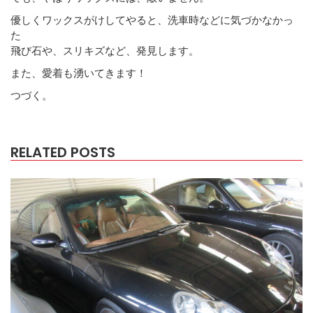
優しくワックスがけしてやると、洗車時などに気づかなかっ
た
飛び石や、スリキズなど、発見します。
また、愛着も湧いてきます！
つづく。
RELATED POSTS