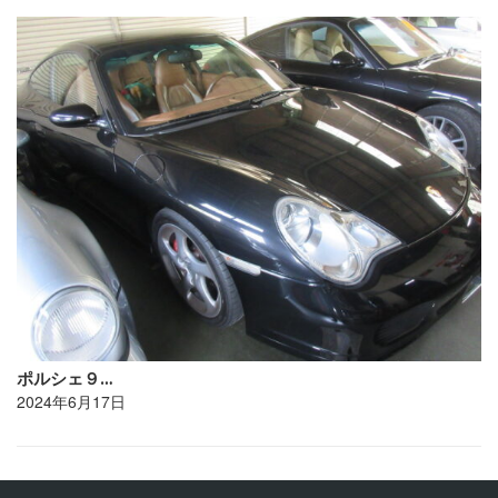
ポルシェ９…
2024年6月17日