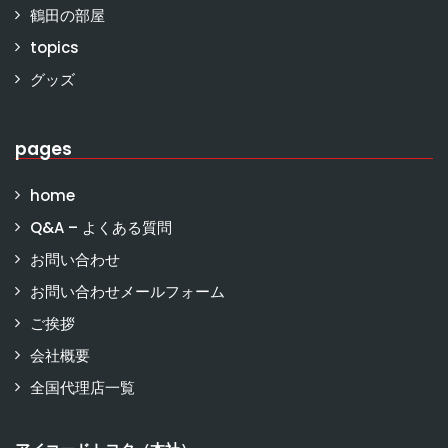
鶴田の部屋
topics
グッズ
pages
home
Q&A – よくある質問
お問い合わせ
お問い合わせメールフォーム
ご挨拶
会社概要
全国代理店一覧