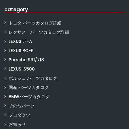
category
トヨタ パーツカタログ詳細
レクサス パーツカタログ詳細
LEXUS LF-A
LEXUS RC-F
Porsche 991/718
LEXUS IS500
ポルシェ パーツカタログ
国産 パーツカタログ
BMWパーツカタログ
その他パーツ
プロダクツ
お知らせ