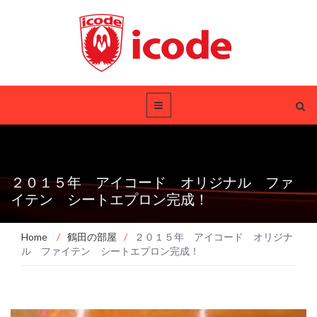
２０１５年 アイコード オリジナル ファ
イテン シートエプロン完成！
Home
/
鶴田の部屋
/
２０１５年 アイコード オリジナ
ル ファイテン シートエプロン完成！