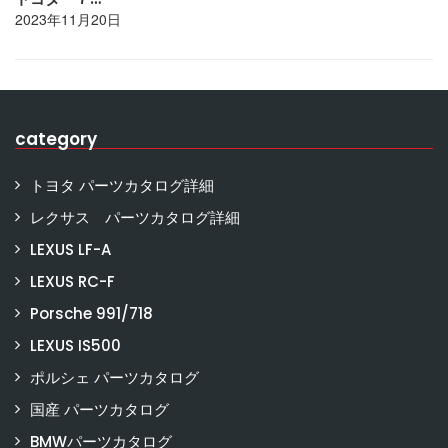
2023年11月20日
category
トヨタ パーツカタログ詳細
レクサス パーツカタログ詳細
LEXUS LF-A
LEXUS RC-F
Porsche 991/718
LEXUS IS500
ポルシェ パーツカタログ
国産 パーツカタログ
BMWパーツカタログ