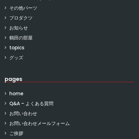
その他パーツ
プロダクツ
お知らせ
鶴田の部屋
topics
グッズ
pages
home
Q&A – よくある質問
お問い合わせ
お問い合わせメールフォーム
ご挨拶