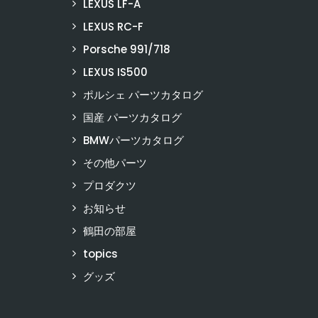
LEXUS LF-A
LEXUS RC-F
Porsche 991/718
LEXUS IS500
ポルシェ パーツカタログ
国産 パーツカタログ
BMWパーツカタログ
その他パーツ
プロダクツ
お知らせ
鶴田の部屋
topics
グッズ