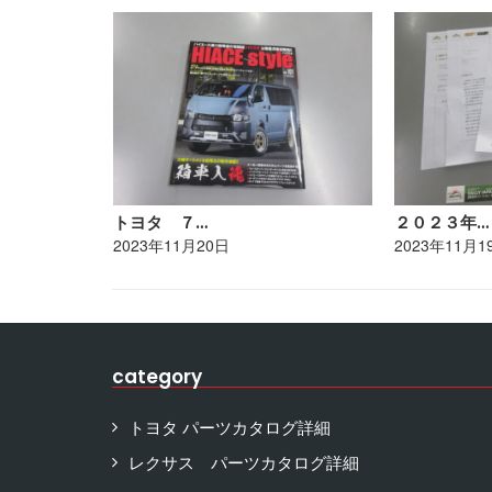
トヨタ ７…
２０２３年…
2023年11月20日
2023年11月1
category
トヨタ パーツカタログ詳細
レクサス パーツカタログ詳細