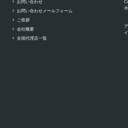
お問い合わせ
C
お問い合わせメールフォーム
ご挨拶
会社概要
イ
全国代理店一覧