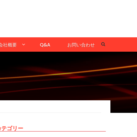
会社概要
Q&A
お問い合わせ
カテゴリー