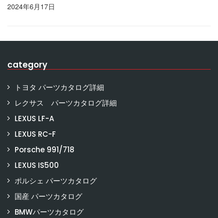
2024年6月17日
category
トヨタ パーツカタログ詳細
レクサス パーツカタログ詳細
LEXUS LF-A
LEXUS RC-F
Porsche 991/718
LEXUS IS500
ポルシェ パーツカタログ
国産 パーツカタログ
BMWパーツカタログ