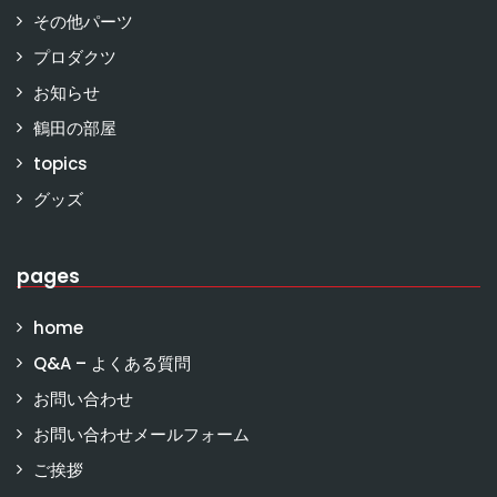
その他パーツ
プロダクツ
お知らせ
鶴田の部屋
topics
グッズ
pages
home
Q&A – よくある質問
お問い合わせ
お問い合わせメールフォーム
ご挨拶