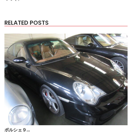
RELATED POSTS
ポルシェ９…