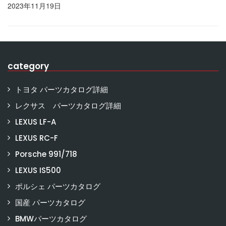
2023年11月18日
category
トヨタ パーツカタログ詳細
レクサス パーツカタログ詳細
LEXUS LF-A
LEXUS RC-F
Porsche 991/718
LEXUS IS500
ポルシェ パーツカタログ
国産 パーツカタログ
BMWパーツカタログ