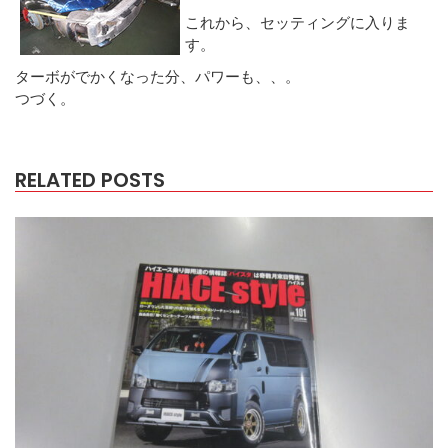
これから、セッティングに入りま
す。
ターボがでかくなった分、パワーも、、。
つづく。
RELATED POSTS