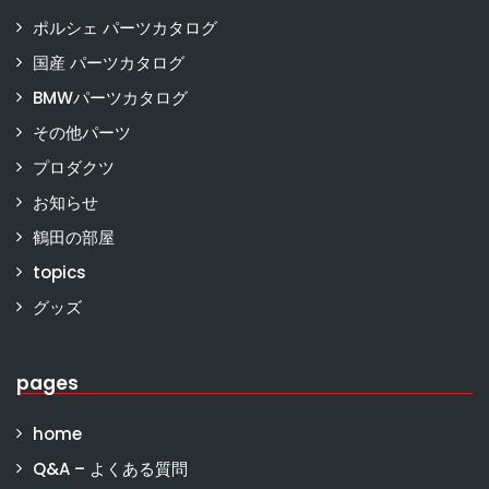
ポルシェ パーツカタログ
国産 パーツカタログ
BMWパーツカタログ
その他パーツ
プロダクツ
お知らせ
鶴田の部屋
topics
グッズ
pages
home
Q&A – よくある質問