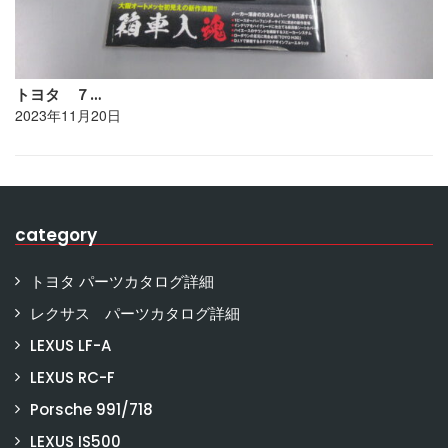
トヨタ ７…
2023年11月20日
category
トヨタ パーツカタログ詳細
レクサス パーツカタログ詳細
LEXUS LF-A
LEXUS RC-F
Porsche 991/718
LEXUS IS500