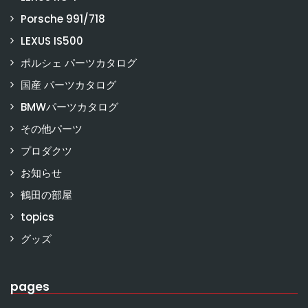
Porsche 991/718
LEXUS IS500
ポルシェ パーツカタログ
国産 パーツカタログ
BMWパーツカタログ
その他パーツ
プロダクツ
お知らせ
鶴田の部屋
topics
グッズ
pages