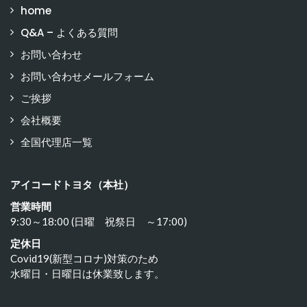
home
Q&A – よくある質問
お問い合わせ
お問い合わせメールフォーム
ご挨拶
会社概要
全国代理店一覧
アイコードトヨタ（本社）
営業時間
9:30～18:00 (日曜 祝祭日 ～17:00)
定休日
Covid19(新型コロナ)対策のため
水曜日・日曜日は休業致します。