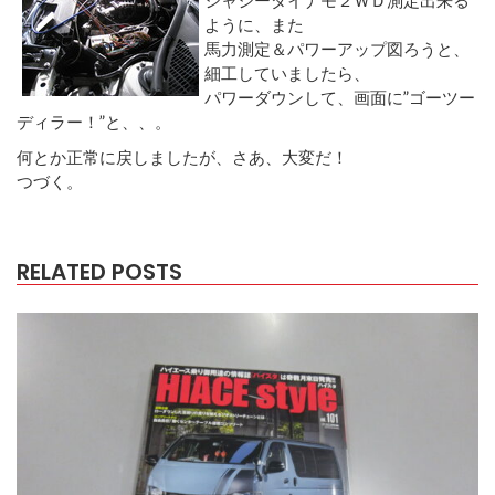
ように、また
馬力測定＆パワーアップ図ろうと、
細工していましたら、
パワーダウンして、画面に”ゴーツー
ディラー！”と、、。
何とか正常に戻しましたが、さあ、大変だ！
つづく。
RELATED POSTS