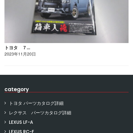
トヨタ ７…
2023年11月20日
category
トヨタ パーツカタログ詳細
レクサス パーツカタログ詳細
LEXUS LF-A
LEXUS RC-F