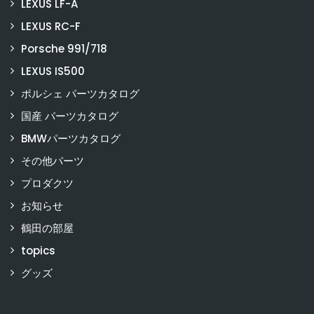
LEXUS LF-A
LEXUS RC-F
Porsche 991/718
LEXUS IS500
ポルシェ パーツカタログ
国産 パーツカタログ
BMWパーツカタログ
その他パーツ
プロダクツ
お知らせ
鶴田の部屋
topics
グッズ