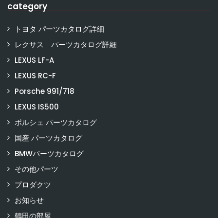
category
トヨタ パーツカタログ詳細
レクサス パーツカタログ詳細
LEXUS LF-A
LEXUS RC-F
Porsche 991/718
LEXUS IS500
ポルシェ パーツカタログ
国産 パーツカタログ
BMWパーツカタログ
その他パーツ
プロダクツ
お知らせ
鶴田の部屋