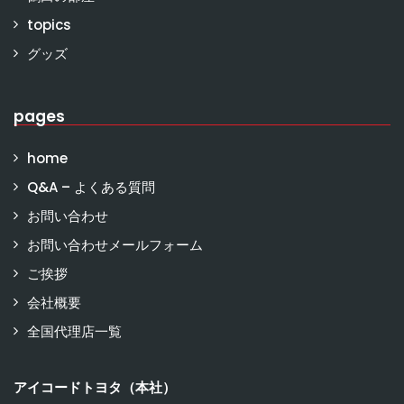
topics
グッズ
pages
home
Q&A – よくある質問
お問い合わせ
お問い合わせメールフォーム
ご挨拶
会社概要
全国代理店一覧
アイコードトヨタ（本社）