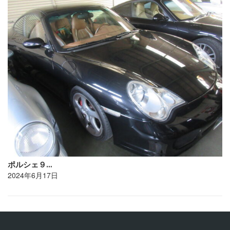
ポルシェ９…
2024年6月17日