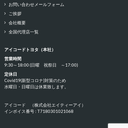
お問い合わせメールフォーム
ご挨拶
会社概要
全国代理店一覧
アイコードトヨタ（本社）
営業時間
9:30～18:00 (日曜 祝祭日 ～17:00)
定休日
Covid19(新型コロナ)対策のため
水曜日・日曜日は休業致します。
アイコード （株式会社エイティーアイ）
インボイス番号 : T7180301021068