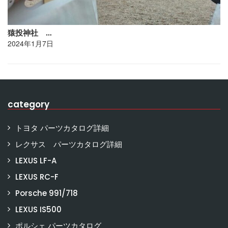
猿投神社 …
2024年1月7日
category
トヨタ パーツカタログ詳細
レクサス パーツカタログ詳細
LEXUS LF-A
LEXUS RC-F
Porsche 991/718
LEXUS IS500
ポルシェ パーツカタログ