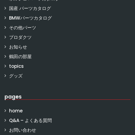
国産 パーツカタログ
BMWパーツカタログ
その他パーツ
プロダクツ
お知らせ
鶴田の部屋
topics
グッズ
pages
home
Q&A – よくある質問
お問い合わせ