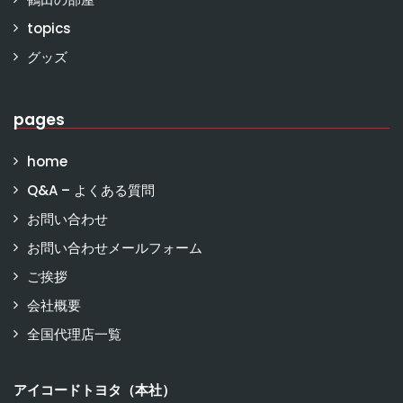
topics
グッズ
pages
home
Q&A – よくある質問
お問い合わせ
お問い合わせメールフォーム
ご挨拶
会社概要
全国代理店一覧
アイコードトヨタ（本社）