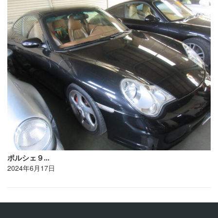
ポルシェ９…
2024年6月17日