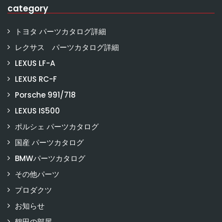
category
トヨタ パーツカタログ詳細
レクサス パーツカタログ詳細
LEXUS LF-A
LEXUS RC-F
Porsche 991/718
LEXUS IS500
ポルシェ パーツカタログ
国産 パーツカタログ
BMWパーツカタログ
その他パーツ
プロダクツ
お知らせ
鶴田の部屋