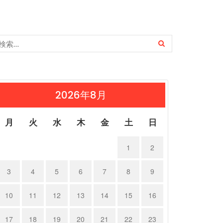
2026年8月
月
火
水
木
金
土
日
1
2
3
4
5
6
7
8
9
10
11
12
13
14
15
16
17
18
19
20
21
22
23