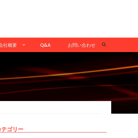
会社概要
Q&A
お問い合わせ
！
カテゴリー