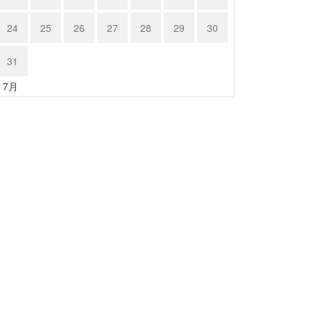
24
25
26
27
28
29
30
31
« 7月