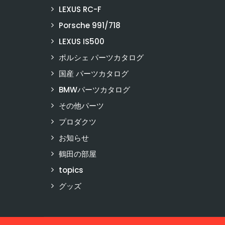
LEXUS RC-F
Porsche 991/718
LEXUS IS500
ポルシェ パーツカタログ
国産 パーツカタログ
BMWパーツカタログ
その他パーツ
プロダクツ
お知らせ
鶴田の部屋
topics
グッズ