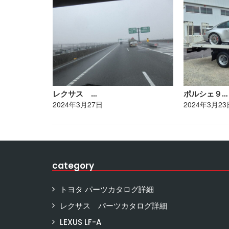
レクサス …
ポルシェ９…
2024年3月27日
2024年3月23
category
トヨタ パーツカタログ詳細
レクサス パーツカタログ詳細
LEXUS LF-A