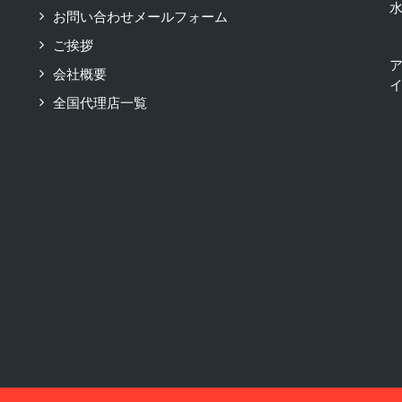
お問い合わせメールフォーム
ご挨拶
会社概要
イ
全国代理店一覧