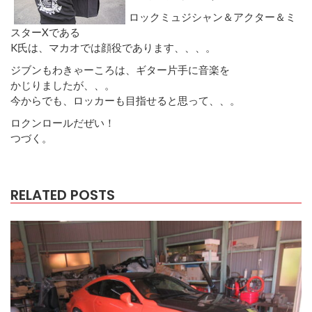
ロックミュジシャン＆アクター＆ミ
スターXである
K氏は、マカオでは顔役であります、、、。
ジブンもわきゃーころは、ギター片手に音楽を
かじりましたが、、。
今からでも、ロッカーも目指せると思って、、。
ロクンロールだぜい！
つづく。
RELATED POSTS