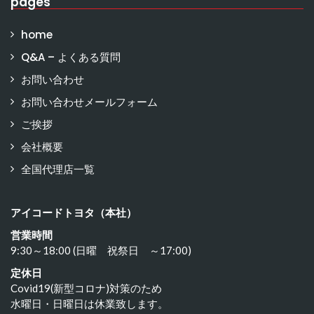
pages
home
Q&A – よくある質問
お問い合わせ
お問い合わせメールフォーム
ご挨拶
会社概要
全国代理店一覧
アイコードトヨタ（本社）
営業時間
9:30～18:00 (日曜 祝祭日 ～17:00)
定休日
Covid19(新型コロナ)対策のため
水曜日・日曜日は休業致します。