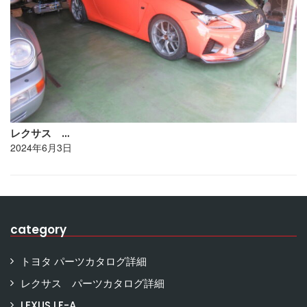
レクサス …
2024年6月3日
category
トヨタ パーツカタログ詳細
レクサス パーツカタログ詳細
LEXUS LF-A