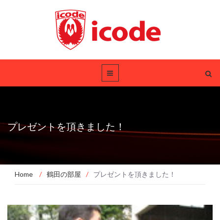
プレゼントを頂きました！
Home
/
鶴田の部屋
/
プレゼントを頂きました！