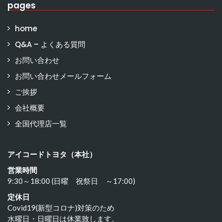
pages
home
Q&A – よくある質問
お問い合わせ
お問い合わせメールフォーム
ご挨拶
会社概要
全国代理店一覧
アイコードトヨタ（本社）
営業時間
9:30～18:00 (日曜 祝祭日 ～17:00)
定休日
Covid19(新型コロナ)対策のため
水曜日・日曜日は休業致します。