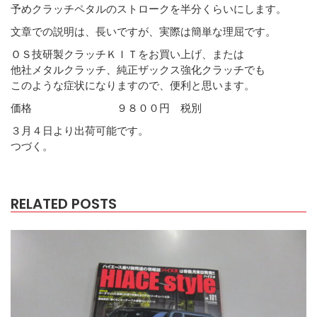
予めクラッチペタルのストロークを半分くらいにします。
文章での説明は、長いですが、実際は簡単な理屈です。
ＯＳ技研製クラッチＫＩＴをお買い上げ、または
他社メタルクラッチ、純正ザックス強化クラッチでも
このような症状になりますので、便利と思います。
価格 ９８００円 税別
３月４日より出荷可能です。
つづく。
RELATED POSTS