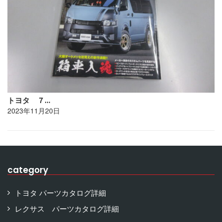
トヨタ ７…
2023年11月20日
category
トヨタ パーツカタログ詳細
レクサス パーツカタログ詳細