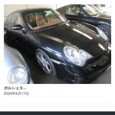
ポルシェ９…
2024年6月17日