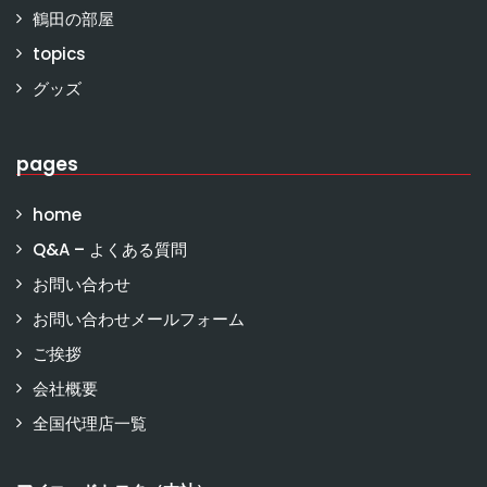
鶴田の部屋
topics
グッズ
pages
home
Q&A – よくある質問
お問い合わせ
お問い合わせメールフォーム
ご挨拶
会社概要
全国代理店一覧