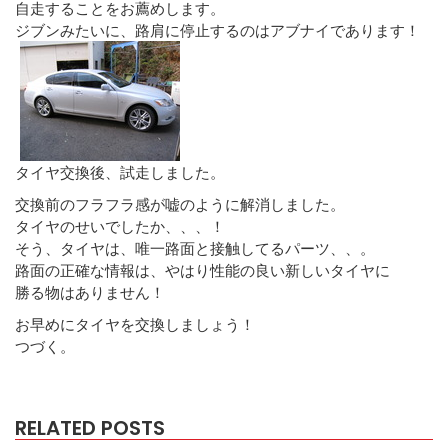
自走することをお薦めします。
ジブンみたいに、路肩に停止するのはアブナイであります！
タイヤ交換後、試走しました。
交換前のフラフラ感が嘘のように解消しました。
タイヤのせいでしたか、、、！
そう、タイヤは、唯一路面と接触してるパーツ、、。
路面の正確な情報は、やはり性能の良い新しいタイヤに
勝る物はありません！
お早めにタイヤを交換しましょう！
つづく。
RELATED POSTS