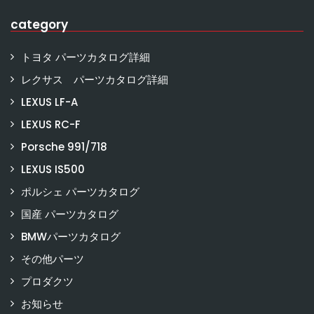
category
トヨタ パーツカタログ詳細
レクサス パーツカタログ詳細
LEXUS LF-A
LEXUS RC-F
Porsche 991/718
LEXUS IS500
ポルシェ パーツカタログ
国産 パーツカタログ
BMWパーツカタログ
その他パーツ
プロダクツ
お知らせ