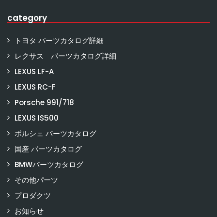
category
トヨタ パーツカタログ詳細
レクサス パーツカタログ詳細
LEXUS LF-A
LEXUS RC-F
Porsche 991/718
LEXUS IS500
ポルシェ パーツカタログ
国産 パーツカタログ
BMWパーツカタログ
その他パーツ
プロダクツ
お知らせ