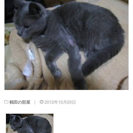
鶴田の部屋
|
2012年10月20日