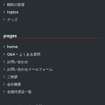
鶴田の部屋
topics
グッズ
pages
home
Q&A – よくある質問
お問い合わせ
お問い合わせメールフォーム
ご挨拶
会社概要
全国代理店一覧