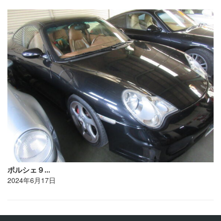
ポルシェ９…
2024年6月17日