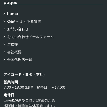
pages
home
Q&A – よくある質問
お問い合わせ
お問い合わせメールフォーム
ご挨拶
会社概要
全国代理店一覧
アイコードトヨタ（本社）
営業時間
9:30～18:00 (日曜 祝祭日 ～17:00)
定休日
Covid19(新型コロナ)対策のため
水曜日・日曜日は休業致します。