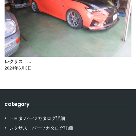
レクサス …
2024年6月3日
category
トヨタ パーツカタログ詳細
レクサス パーツカタログ詳細