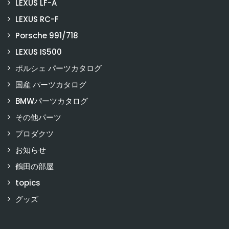
LEXUS LF-A
LEXUS RC-F
Porsche 991/718
LEXUS IS500
ポルシェ パーツカタログ
国産 パーツカタログ
BMWパーツカタログ
その他パーツ
プロダクツ
お知らせ
鶴田の部屋
topics
グッズ