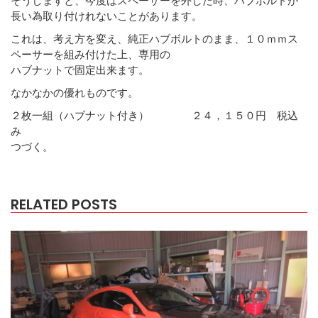
長い為取り付けれないことがあります。
これは、考え方を変え、純正ハブボルトのまま、１０ｍｍス
ペーサーを組み付けた上、専用の
ハブナットで固定出来ます。
なかなかの優れものです。
２枚一組（ハブナット付き） ２４，１５０円 税込
み
つづく。
RELATED POSTS