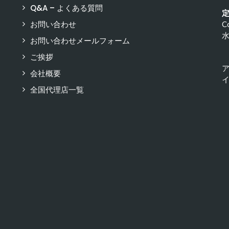
Q&A – よくある質問
お問い合わせ
C
お問い合わせメールフォーム
ご挨拶
会社概要
イ
全国代理店一覧