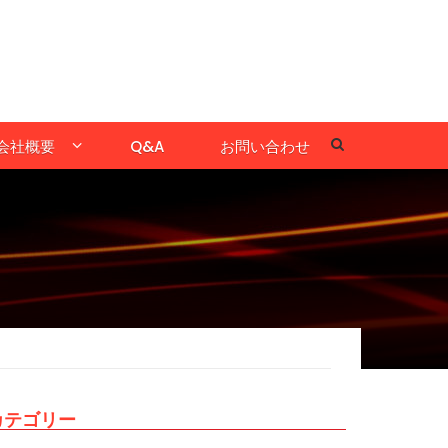
会社概要
Q&A
お問い合わせ
カテゴリー