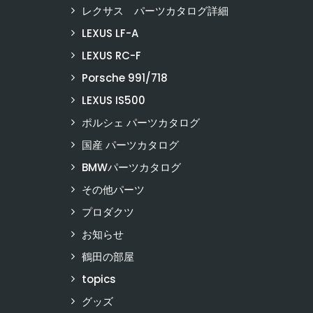
レクサス パーツカタログ詳細
LEXUS LF-A
LEXUS RC-F
Porsche 991/718
LEXUS IS500
ポルシェ パーツカタログ
国産 パーツカタログ
BMWパーツカタログ
その他パーツ
プロダクツ
お知らせ
鶴田の部屋
topics
グッズ