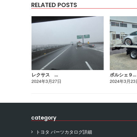
RELATED POSTS
レクサス …
ポルシェ９…
2024年3月27日
2024年3月23
category
トヨタ パーツカタログ詳細