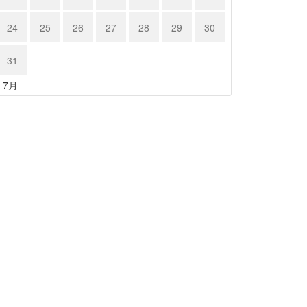
24
25
26
27
28
29
30
31
« 7月