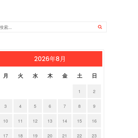
2026年8月
月
火
水
木
金
土
日
1
2
3
4
5
6
7
8
9
10
11
12
13
14
15
16
17
18
19
20
21
22
23