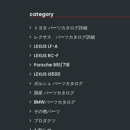
category
トヨタ パーツカタログ詳細
レクサス パーツカタログ詳細
LEXUS LF-A
LEXUS RC-F
Porsche 991/718
LEXUS IS500
ポルシェ パーツカタログ
国産 パーツカタログ
BMWパーツカタログ
その他パーツ
プロダクツ
お知らせ