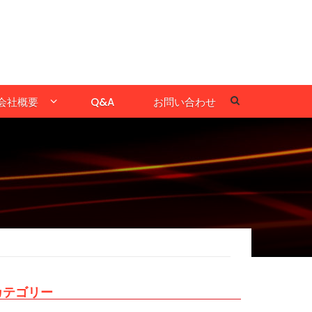
会社概要
Q&A
お問い合わせ
カテゴリー