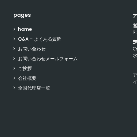
pages
home
9
Q&A – よくある質問
お問い合わせ
C
お問い合わせメールフォーム
ご挨拶
会社概要
イ
全国代理店一覧