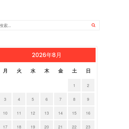
2026年8月
月
火
水
木
金
土
日
1
2
3
4
5
6
7
8
9
10
11
12
13
14
15
16
17
18
19
20
21
22
23