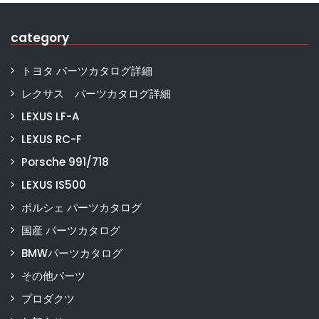
category
トヨタ パーツカタログ詳細
レクサス パーツカタログ詳細
LEXUS LF-A
LEXUS RC-F
Porsche 991/718
LEXUS IS500
ポルシェ パーツカタログ
国産 パーツカタログ
BMWパーツカタログ
その他パーツ
プロダクツ