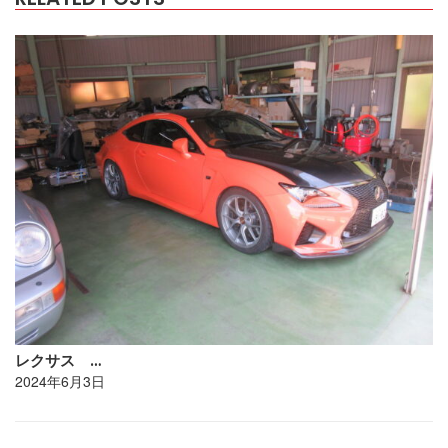
レクサス …
2024年6月3日