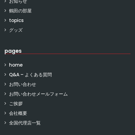
お知らせ
鶴田の部屋
topics
グッズ
pages
home
Q&A – よくある質問
お問い合わせ
お問い合わせメールフォーム
ご挨拶
会社概要
全国代理店一覧