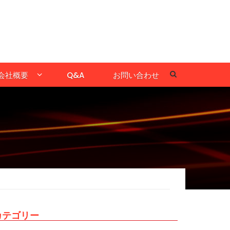
会社概要
Q&A
お問い合わせ
カテゴリー