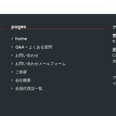
pages
home
9
Q&A – よくある質問
お問い合わせ
C
お問い合わせメールフォーム
ご挨拶
会社概要
イ
全国代理店一覧