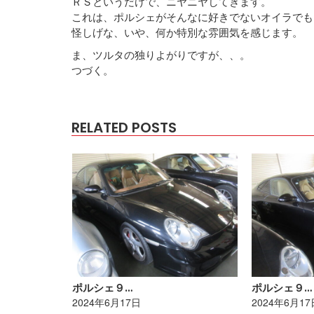
ＲＳというだけで、ニヤニヤしてきます。
これは、ポルシェがそんなに好きでないオイラでも
怪しげな、いや、何か特別な雰囲気を感じます。
ま、ツルタの独りよがりですが、、。
つづく。
RELATED POSTS
ポルシェ９…
ポルシェ９…
2024年6月17日
2024年6月17