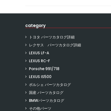
category
トヨタ パーツカタログ詳細
レクサス パーツカタログ詳細
LEXUS LF-A
LEXUS RC-F
Porsche 991/718
LEXUS IS500
ポルシェ パーツカタログ
国産 パーツカタログ
BMWパーツカタログ
その他パーツ