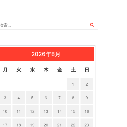
2026年8月
月
火
水
木
金
土
日
1
2
3
4
5
6
7
8
9
10
11
12
13
14
15
16
17
18
19
20
21
22
23