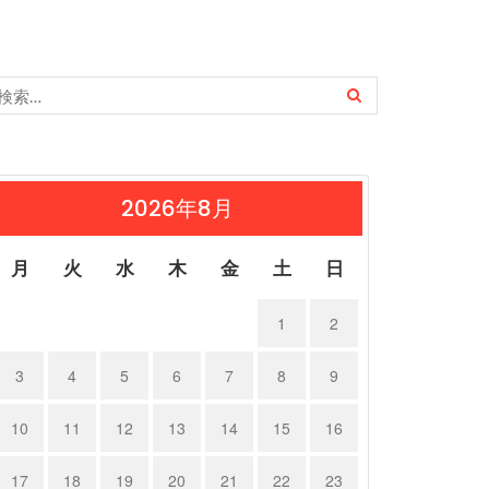
2026年8月
月
火
水
木
金
土
日
1
2
3
4
5
6
7
8
9
10
11
12
13
14
15
16
17
18
19
20
21
22
23