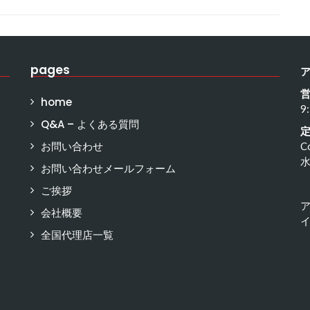
pages
home
9
Q&A – よくある質問
お問い合わせ
C
お問い合わせメールフォーム
ご挨拶
会社概要
イ
全国代理店一覧