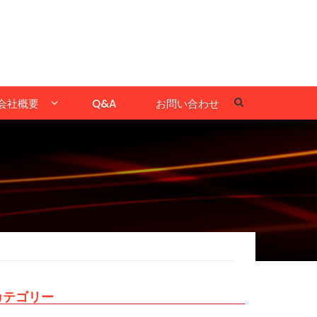
会社概要
Q&A
お問い合わせ
カテゴリー