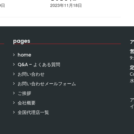
9日
2023年11月18日
20
pages
home
9
Q&A – よくある質問
お問い合わせ
C
お問い合わせメールフォーム
ご挨拶
会社概要
イ
全国代理店一覧