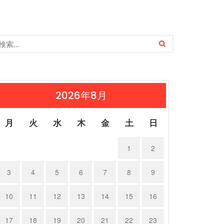
2026年8月
月
火
水
木
金
土
日
1
2
3
4
5
6
7
8
9
10
11
12
13
14
15
16
17
18
19
20
21
22
23