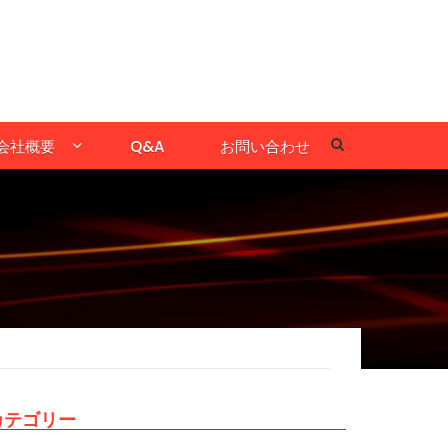
会社概要
Q&A
お問い合わせ
カテゴリー