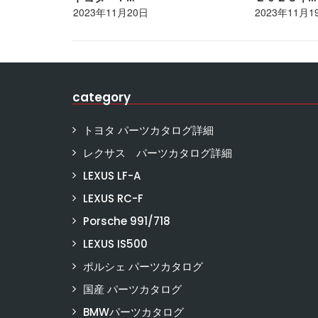
2023年11月20日
2023年11月1
category
トヨタ パーツカタログ詳細
レクサス パーツカタログ詳細
LEXUS LF-A
LEXUS RC-F
Porsche 991/718
LEXUS IS500
ポルシェ パーツカタログ
国産 パーツカタログ
BMWパーツカタログ