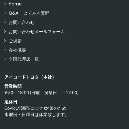
home
Q&A – よくある質問
お問い合わせ
お問い合わせメールフォーム
ご挨拶
会社概要
全国代理店一覧
アイコードトヨタ（本社）
営業時間
9:30～18:00 (日曜 祝祭日 ～17:00)
定休日
Covid19(新型コロナ)対策のため
水曜日・日曜日は休業致します。