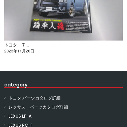
トヨタ ７…
2023年11月20日
category
トヨタ パーツカタログ詳細
レクサス パーツカタログ詳細
LEXUS LF-A
LEXUS RC-F