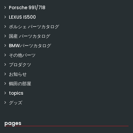
Porsche 991/718
LEXUS IS500
ポルシェ パーツカタログ
国産 パーツカタログ
BMWパーツカタログ
その他パーツ
プロダクツ
お知らせ
鶴田の部屋
topics
グッズ
pages