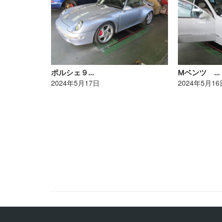
ポルシェ９…
Mベンツ …
2024年5月17日
2024年5月16