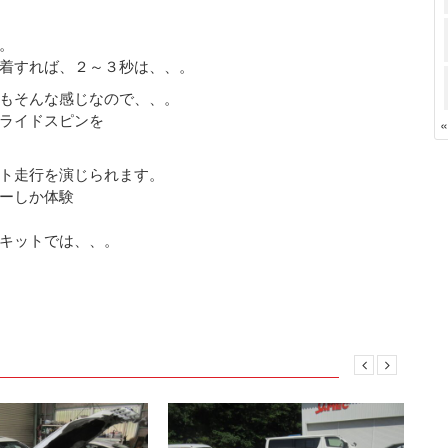
。
着すれば、２～３秒は、、。
もそんな感じなので、、。
ライドスピンを
ト走行を演じられます。
ーしか体験
キットでは、、。