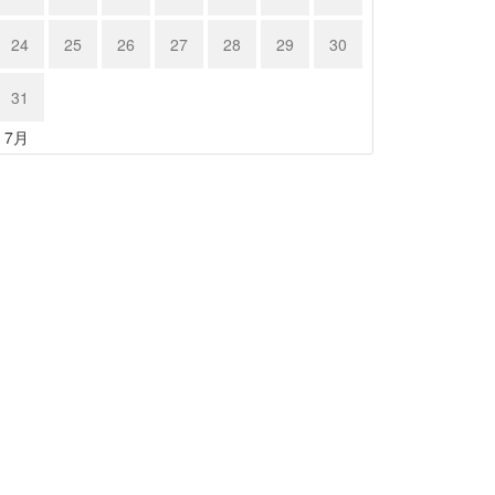
24
25
26
27
28
29
30
31
« 7月