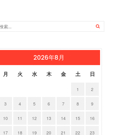
2026年8月
月
火
水
木
金
土
日
1
2
3
4
5
6
7
8
9
10
11
12
13
14
15
16
17
18
19
20
21
22
23