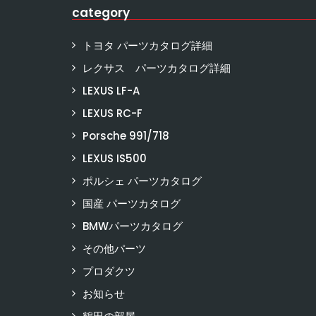
category
トヨタ パーツカタログ詳細
レクサス パーツカタログ詳細
LEXUS LF-A
LEXUS RC-F
Porsche 991/718
LEXUS IS500
ポルシェ パーツカタログ
国産 パーツカタログ
BMWパーツカタログ
その他パーツ
プロダクツ
お知らせ