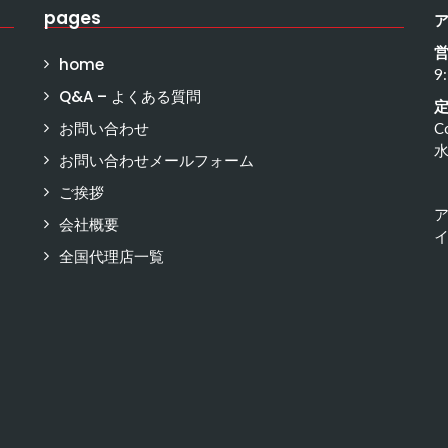
pages
home
9
Q&A – よくある質問
お問い合わせ
C
お問い合わせメールフォーム
ご挨拶
会社概要
イ
全国代理店一覧