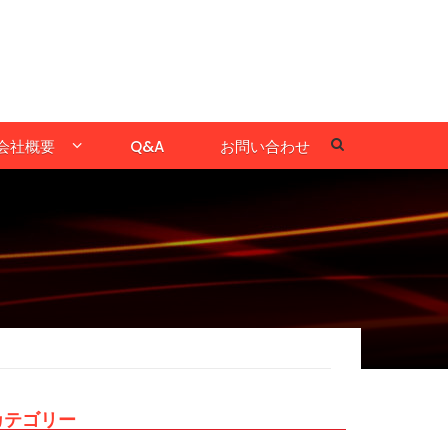
会社概要
Q&A
お問い合わせ
カテゴリー