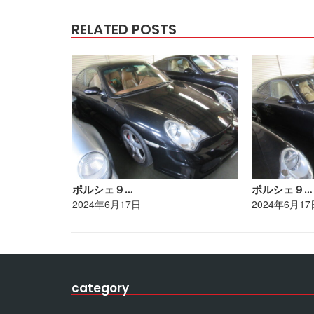
RELATED POSTS
ポルシェ９…
ポルシェ９…
2024年6月17日
2024年6月17
category