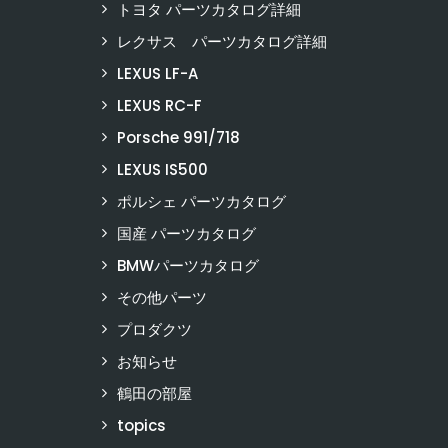
トヨタ パーツカタログ詳細
レクサス パーツカタログ詳細
LEXUS LF-A
LEXUS RC-F
Porsche 991/718
LEXUS IS500
ポルシェ パーツカタログ
国産 パーツカタログ
BMWパーツカタログ
その他パーツ
プロダクツ
お知らせ
鶴田の部屋
topics