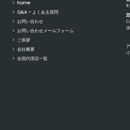
home
9
Q&A – よくある質問
お問い合わせ
C
お問い合わせメールフォーム
ご挨拶
会社概要
イ
全国代理店一覧