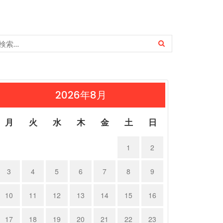
2026年8月
月
火
水
木
金
土
日
1
2
3
4
5
6
7
8
9
10
11
12
13
14
15
16
17
18
19
20
21
22
23