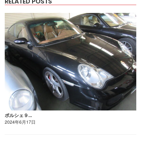
RELATED POSTS
ポルシェ９…
2024年6月17日