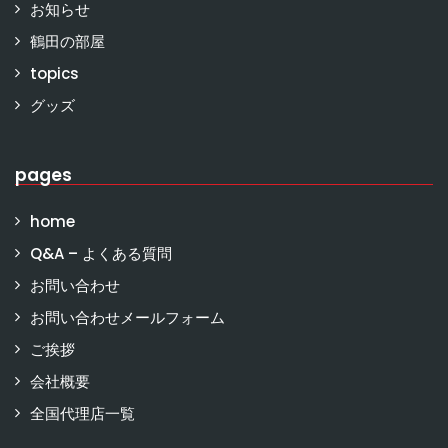
お知らせ
鶴田の部屋
topics
グッズ
pages
home
Q&A – よくある質問
お問い合わせ
お問い合わせメールフォーム
ご挨拶
会社概要
全国代理店一覧