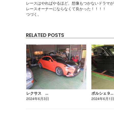
レースはやればやるほど、想像もつかないドラマが
レースオーナーにならなくて良かった！！！！
つづく。
RELATED POSTS
レクサス …
ポルシェ９…
2024年6月3日
2024年6月1