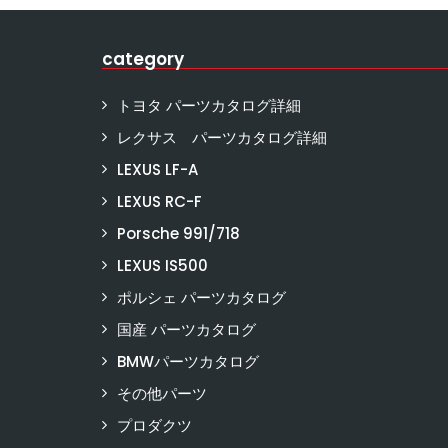
category
トヨタ パーツカタログ詳細
レクサス パーツカタログ詳細
LEXUS LF-A
LEXUS RC-F
Porsche 991/718
LEXUS IS500
ポルシェ パーツカタログ
国産 パーツカタログ
BMWパーツカタログ
その他パーツ
プロダクツ