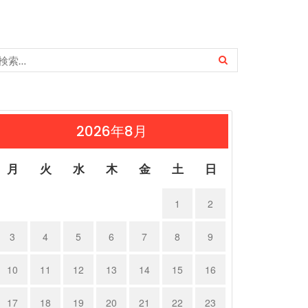
2026年8月
月
火
水
木
金
土
日
1
2
3
4
5
6
7
8
9
10
11
12
13
14
15
16
17
18
19
20
21
22
23