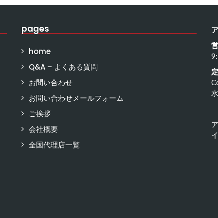
pages
home
9
Q&A – よくある質問
お問い合わせ
C
お問い合わせメールフォーム
ご挨拶
会社概要
イ
全国代理店一覧