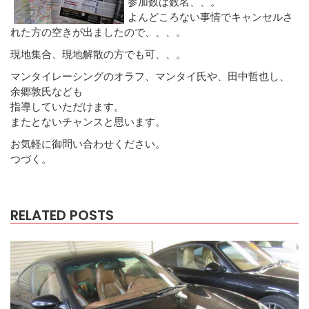
参加数は数名、、。
よんどころない事情でキャンセルさ
れた方の空きが出ましたので、、、。
現地集合、現地解散の方でも可、、。
マンタイレーシングのオラフ、マンタイ氏や、田中哲也し、
余郷敦氏なども
指導していただけます。
またとないチャンスと思います。
お気軽に御問い合わせください。
つづく。
RELATED POSTS