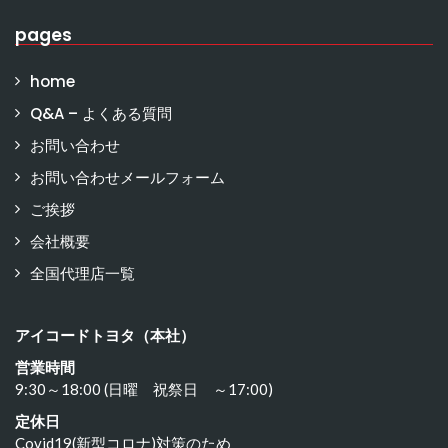
pages
home
Q&A – よくある質問
お問い合わせ
お問い合わせメールフォーム
ご挨拶
会社概要
全国代理店一覧
アイコードトヨタ（本社）
営業時間
9:30～18:00 (日曜 祝祭日 ～17:00)
定休日
Covid19(新型コロナ)対策のため