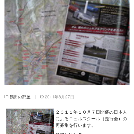
鶴田の部屋
|
2011年8月27日
２０１１年１０月７日開催の日本人
によるニュルスクール（走行会）の
再募集を行います。