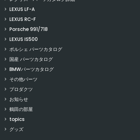
LEXUS LF-A
LEXUS RC-F
Porsche 991/718
LEXUS IS500
ポルシェ パーツカタログ
国産 パーツカタログ
BMWパーツカタログ
その他パーツ
プロダクツ
お知らせ
鶴田の部屋
topics
グッズ