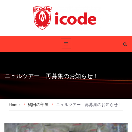
ニュルツアー 再募集のお知らせ！
Home
/
鶴田の部屋
/
ニュルツアー 再募集のお知らせ！