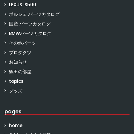
LEXUS IS500
ポルシェ パーツカタログ
国産 パーツカタログ
BMWパーツカタログ
その他パーツ
プロダクツ
お知らせ
鶴田の部屋
topics
グッズ
pages
home