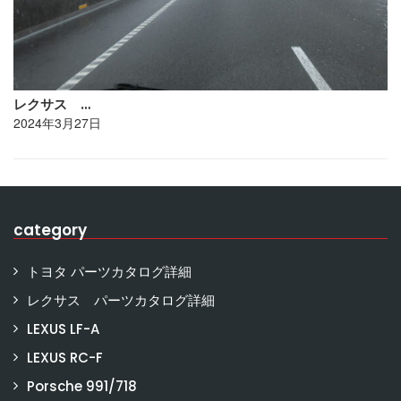
レクサス …
2024年3月27日
category
トヨタ パーツカタログ詳細
レクサス パーツカタログ詳細
LEXUS LF-A
LEXUS RC-F
Porsche 991/718