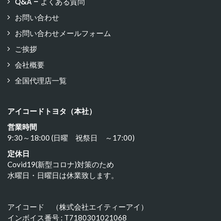
Q&A – よくある質問
お問い合わせ
お問い合わせメールフォーム
ご挨拶
会社概要
全国代理店一覧
アイコードトヨタ（本社）
営業時間
9:30～18:00 (日曜 祝祭日 ～17:00)
定休日
Covid19(新型コロナ)対策のため
水曜日・日曜日は休業致します。
アイコード （株式会社エイティーアイ）
インボイス番号 : T7180301021068