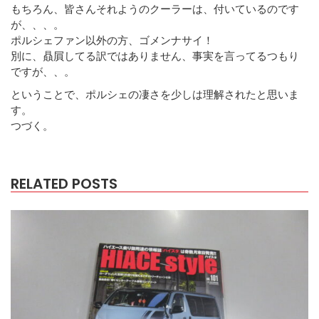
もちろん、皆さんそれようのクーラーは、付いているのです
が、、、。
ポルシェファン以外の方、ゴメンナサイ！
別に、贔屓してる訳ではありません、事実を言ってるつもり
ですが、、。
ということで、ポルシェの凄さを少しは理解されたと思いま
す。
つづく。
RELATED POSTS