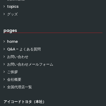
topics
グッズ
pages
home
Q&A – よくある質問
お問い合わせ
お問い合わせメールフォーム
ご挨拶
会社概要
全国代理店一覧
アイコードトヨタ（本社）