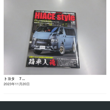
トヨタ ７…
2023年11月20日