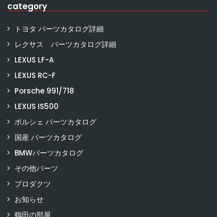
category
トヨタ パーツカタログ詳細
レクサス パーツカタログ詳細
LEXUS LF-A
LEXUS RC-F
Porsche 991/718
LEXUS IS500
ポルシェ パーツカタログ
国産 パーツカタログ
BMWパーツカタログ
その他パーツ
プロダクツ
お知らせ
鶴田の部屋