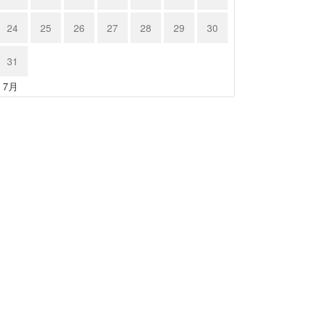
24
25
26
27
28
29
30
31
« 7月