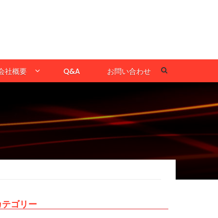
会社概要
Q&A
お問い合わせ
カテゴリー