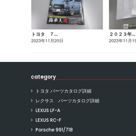
トヨタ ７…
２０２３年…
2023年11月20日
2023年11月1
category
トヨタ パーツカタログ詳細
レクサス パーツカタログ詳細
LEXUS LF-A
LEXUS RC-F
Porsche 991/718