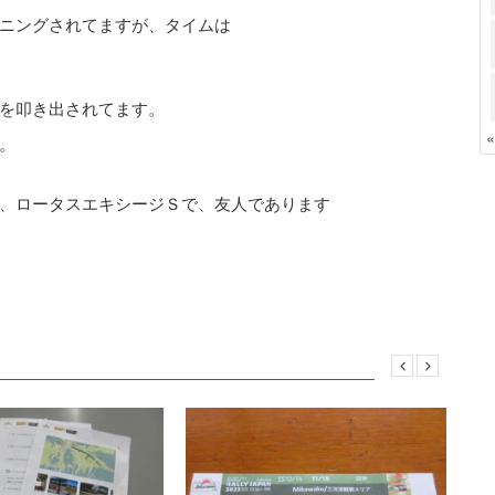
ニングされてますが、タイムは
を叩き出されてます。
。
、ロータスエキシージＳで、友人であります