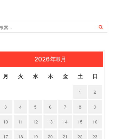
2026年8月
月
火
水
木
金
土
日
1
2
3
4
5
6
7
8
9
10
11
12
13
14
15
16
17
18
19
20
21
22
23