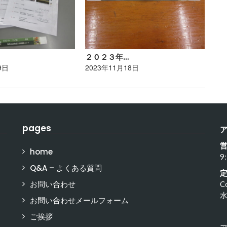
２０２３年…
ポ
9日
2023年11月18日
20
pages
home
9
Q&A – よくある質問
お問い合わせ
C
お問い合わせメールフォーム
ご挨拶