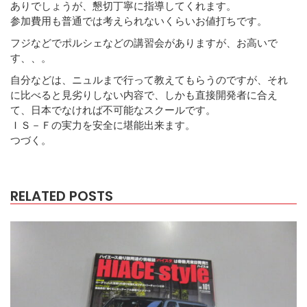
ありでしょうが、懇切丁寧に指導してくれます。
参加費用も普通では考えられないくらいお値打ちです。
フジなどでポルシェなどの講習会がありますが、お高いで
す、、。
自分などは、ニュルまで行って教えてもらうのですが、それ
に比べると見劣りしない内容で、しかも直接開発者に合え
て、日本でなければ不可能なスクールです。
ＩＳ－Ｆの実力を安全に堪能出来ます。
つづく。
RELATED POSTS