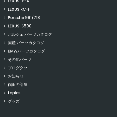
LEXUS LF-A
LEXUS RC-F
Porsche 991/718
LEXUS IS500
ポルシェ パーツカタログ
国産 パーツカタログ
BMWパーツカタログ
その他パーツ
プロダクツ
お知らせ
鶴田の部屋
topics
グッズ