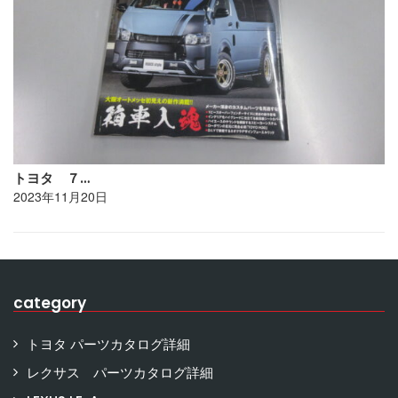
トヨタ ７…
2023年11月20日
category
トヨタ パーツカタログ詳細
レクサス パーツカタログ詳細