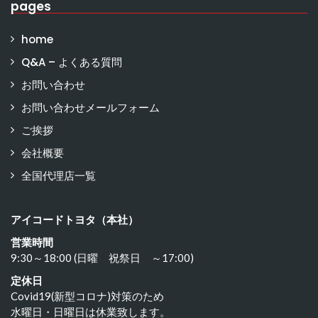
pages
home
Q&A – よくある質問
お問い合わせ
お問い合わせメールフォーム
ご挨拶
会社概要
全国代理店一覧
アイコードトヨタ（本社）
営業時間
9:30～18:00 (日曜 祝祭日 ～17:00)
定休日
Covid19(新型コロナ)対策のため
水曜日・日曜日は休業致します。