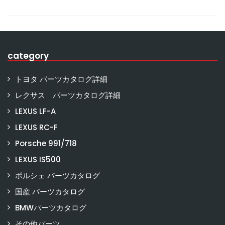
category
トヨタ パーツカタログ詳細
レクサス パーツカタログ詳細
LEXUS LF-A
LEXUS RC-F
Porsche 991/718
LEXUS IS500
ポルシェ パーツカタログ
国産 パーツカタログ
BMWパーツカタログ
その他パーツ