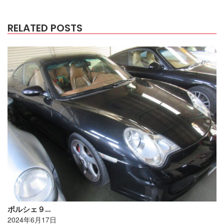
RELATED POSTS
ポルシェ９…
2024年6月17日