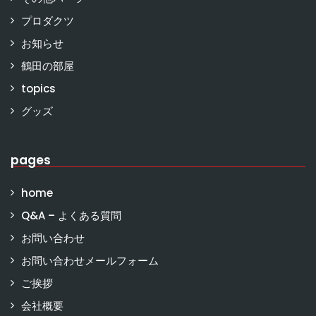
プロダクツ
お知らせ
鶴田の部屋
topics
グッズ
pages
home
Q&A – よくある質問
お問い合わせ
お問い合わせメールフォーム
ご挨拶
会社概要