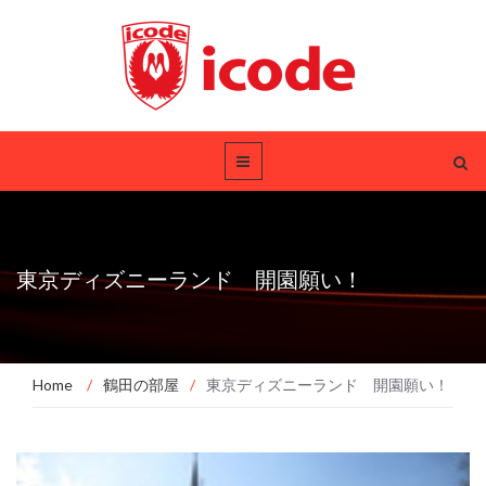
東京ディズニーランド 開園願い！
Home
/
鶴田の部屋
/
東京ディズニーランド 開園願い！