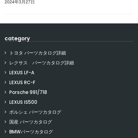
2024年3月27日
category
トヨタ パーツカタログ詳細
レクサス パーツカタログ詳細
LEXUS LF-A
LEXUS RC-F
Porsche 991/718
LEXUS IS500
ポルシェ パーツカタログ
国産 パーツカタログ
BMWパーツカタログ