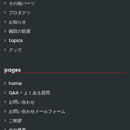
その他パーツ
プロダクツ
お知らせ
鶴田の部屋
topics
グッズ
pages
home
Q&A – よくある質問
お問い合わせ
お問い合わせメールフォーム
ご挨拶
会社概要