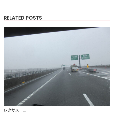
RELATED POSTS
レクサス …