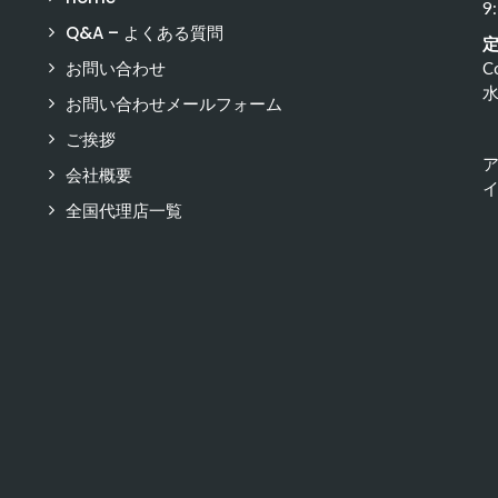
9
Q&A – よくある質問
お問い合わせ
C
お問い合わせメールフォーム
ご挨拶
会社概要
イ
全国代理店一覧