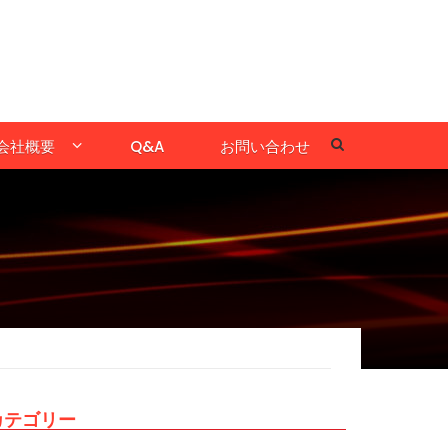
会社概要
Q&A
お問い合わせ
カテゴリー