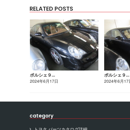
RELATED POSTS
ポルシェ９…
ポルシェ９…
2024年6月17日
2024年6月17
category
トヨタ パーツカタログ詳細