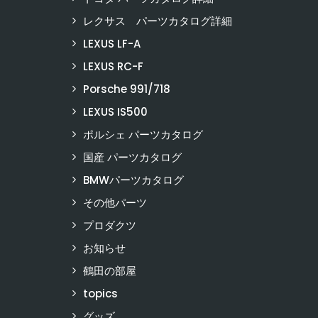
レクサス パーツカタログ詳細
LEXUS LF-A
LEXUS RC-F
Porsche 991/718
LEXUS IS500
ポルシェ パーツカタログ
国産 パーツカタログ
BMWパーツカタログ
その他パーツ
プロダクツ
お知らせ
鶴田の部屋
topics
グッズ