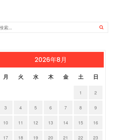
2026年8月
月
火
水
木
金
土
日
1
2
3
4
5
6
7
8
9
10
11
12
13
14
15
16
17
18
19
20
21
22
23