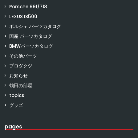
Porsche 991/718
LEXUS IS500
ポルシェ パーツカタログ
国産 パーツカタログ
BMWパーツカタログ
その他パーツ
プロダクツ
お知らせ
鶴田の部屋
topics
グッズ
pages