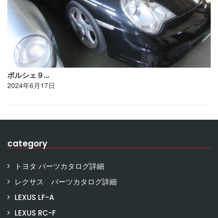
ポルシェ９…
2024年6月17日
category
トヨタ パーツカタログ詳細
レクサス パーツカタログ詳細
LEXUS LF-A
LEXUS RC-F