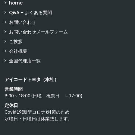
home
Q&A – よくある質問
お問い合わせ
お問い合わせメールフォーム
ご挨拶
会社概要
全国代理店一覧
アイコードトヨタ（本社）
営業時間
9:30～18:00 (日曜 祝祭日 ～17:00)
定休日
Covid19(新型コロナ)対策のため
水曜日・日曜日は休業致します。