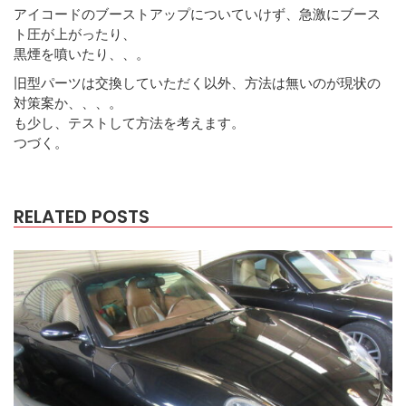
アイコードのブーストアップについていけず、急激にブース
ト圧が上がったり、
黒煙を噴いたり、、。
旧型パーツは交換していただく以外、方法は無いのが現状の
対策案か、、、。
も少し、テストして方法を考えます。
つづく。
RELATED POSTS