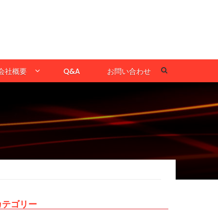
会社概要
Q&A
お問い合わせ
カテゴリー