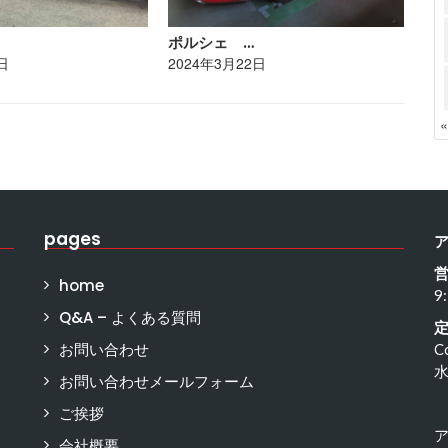
ポルシェ …
ト
日
2024年3月22日
20
pages
home
9
Q&A – よくある質問
お問い合わせ
C
お問い合わせメールフォーム
ご挨拶
会社概要