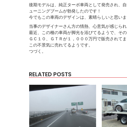
後期モデルは、純正ターボ車両として発売され、自
ューニングブームが勃発したのです！
今でもこの車両のデザインは、素晴らしいと思いま
当事のデザイナーさん方の情熱、心意気が感じられ
最近、この種の車両が脚光を浴びてるようで、その
ＧＣ１０、ＧＴＲが１，０００万円で販売されてま
この不景気に売れてるようです。
つづく。
RELATED POSTS