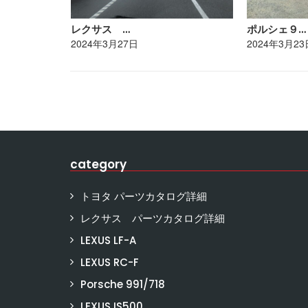
レクサス …
ポルシェ９…
2024年3月27日
2024年3月23
category
トヨタ パーツカタログ詳細
レクサス パーツカタログ詳細
LEXUS LF-A
LEXUS RC-F
Porsche 991/718
LEXUS IS500