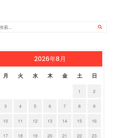
2026年8月
月
火
水
木
金
土
日
1
2
3
4
5
6
7
8
9
10
11
12
13
14
15
16
17
18
19
20
21
22
23