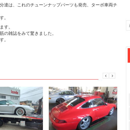
分達は、これのチューンナップパーツも発売、ターボ車両チ
す。
ます。
筋の雑誌をみて驚きました。
す。