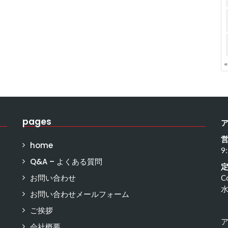
pages
home
9
Q&A – よくある質問
お問い合わせ
C
お問い合わせメールフォーム
ご挨拶
会社概要