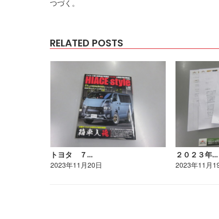
つづく。
RELATED POSTS
トヨタ ７…
２０２３年…
2023年11月20日
2023年11月1