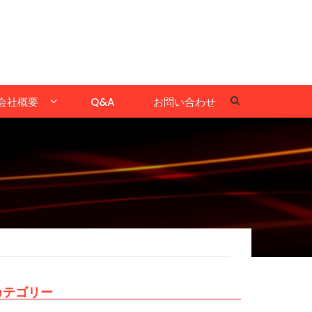
会社概要
Q&A
お問い合わせ
カテゴリー