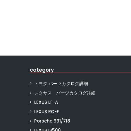
category
トヨタ パーツカタログ詳細
レクサス パーツカタログ詳細
LEXUS LF-A
LEXUS RC-F
Porsche 991/718
LEXUS IS500