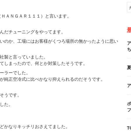
（ＨＡＮＧＡＲ１１１）と言います。
んだチューニングをやってます。
いのか、工場にはお客様がくつろ場所の無かったように思い
社製と言っていました。
てしまったので、何とか対策したそうです。
ーラーでした。
が純正空冷式に比べかなり抑えられるのだそうです。
そうです。
ポ
した。
どかなりキッチリおさえてました。
T