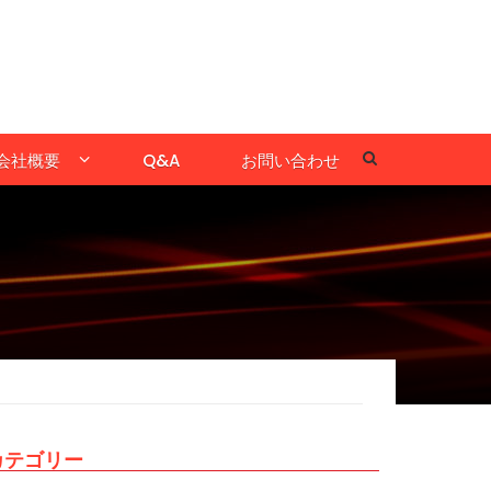
会社概要
Q&A
お問い合わせ
カテゴリー