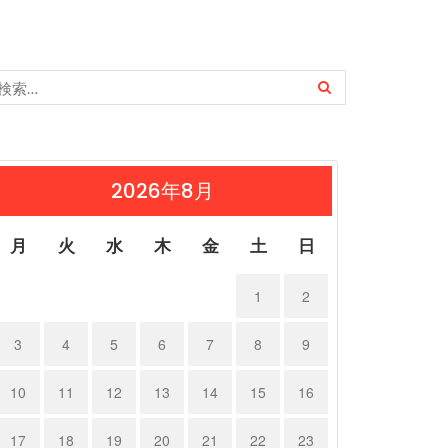
2026年8月
月
火
水
木
金
土
日
1
2
3
4
5
6
7
8
9
10
11
12
13
14
15
16
17
18
19
20
21
22
23