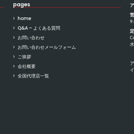
pages
home
9
Q&A – よくある質問
お問い合わせ
C
お問い合わせメールフォーム
ご挨拶
会社概要
イ
全国代理店一覧