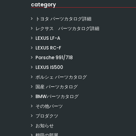
category
トヨタ パーツカタログ詳細
レクサス パーツカタログ詳細
LEXUS LF-A
LEXUS RC-F
Porsche 991/718
LEXUS IS500
ポルシェ パーツカタログ
国産 パーツカタログ
BMWパーツカタログ
その他パーツ
プロダクツ
お知らせ
鶴田の部屋