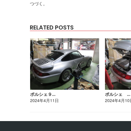
つづく。
RELATED POSTS
ポルシェ９…
ポルシェ …
2024年4月11日
2024年4月10