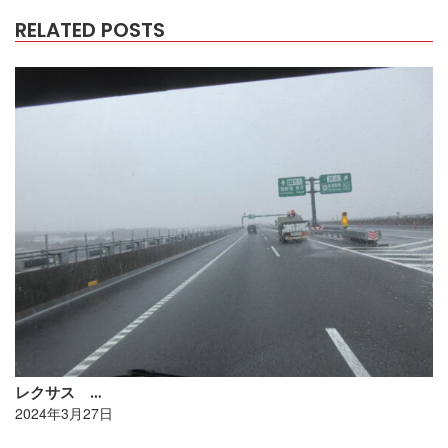
RELATED POSTS
レクサス …
2024年3月27日