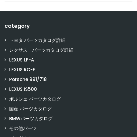
category
トヨタ パーツカタログ詳細
レクサス パーツカタログ詳細
LEXUS LF-A
LEXUS RC-F
Porsche 991/718
LEXUS IS500
ポルシェ パーツカタログ
国産 パーツカタログ
BMWパーツカタログ
その他パーツ