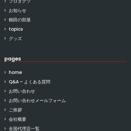
プロダクツ
お知らせ
鶴田の部屋
topics
グッズ
pages
home
Q&A – よくある質問
お問い合わせ
お問い合わせメールフォーム
ご挨拶
会社概要
全国代理店一覧